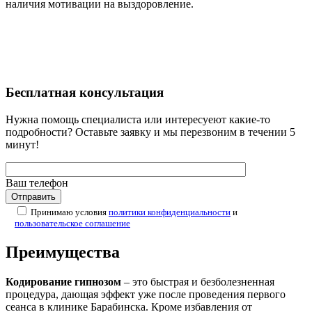
наличия мотивации на выздоровление.
Бесплатная
консультация
Нужна помощь специалиста или интересуеют какие-то
подробности? Оставьте заявку и мы перезвоним в течении 5
минут!
Ваш телефон
Принимаю условия
политики конфиденциальности
и
пользовательское соглашение
Преимущества
Кодирование гипнозом
– это быстрая и безболезненная
процедура, дающая эффект уже после проведения первого
сеанса в клинике Барабинска. Кроме избавления от