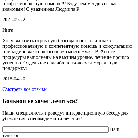
профессиональную помощь!!! Буду рекомендовать вас
знакомым! С уважением Людмила Р.
2021-09-22
Инга
Хочу выразить огромную благодарность клинике за
профессиональную и компетентную помощь и консультацию
при кодировке от алкоголизма моего мужа. Всё и все
процедуры выполнены на высшем уровне, лечение прошло
успешно. Отдельное спасибо психологу за моральную
поддержку!
2018-04-20
Смотреть все отзывы
Больной не хочет лечиться?
Наши специалисты проведут интервенционную беседу для
убеждения в необходимости лечения!
Ваш
телефон