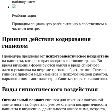
наблюдением.
Реабилитация
Проводим социальную реабилитацию в собственном в
частном центре.
Принцип действия кодирования
гипнозом
Процедура предполагает
психотерапевтическое воздействие
на пациента, которого врач вводит в состояние транса. Во
время внушения формируются мысли о вреде спиртного,
дается установка на ведение трезвого образа жизни. Сочетая
гипноз с приемом медикаментов и психологической работой,
наркологи помогают навсегда избавиться от тяги к алкоголю.
Виды гипнотического воздействия
Оптимальный вариант
гипноза для лечения алкогольной
зависимости выбирается с учетом степени восприимчивости
пациента к внушению, длительности алкоголизма, возраста,