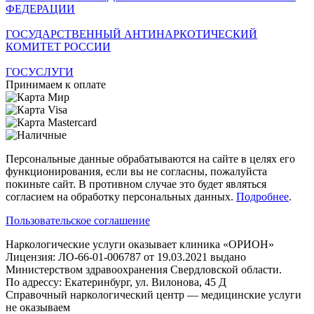
ФЕДЕРАЦИИ
ГОСУДАРСТВЕННЫЙ АНТИНАРКОТИЧЕСКИЙ
КОМИТЕТ РОССИИ
ГОСУСЛУГИ
Принимаем к оплате
Персональные данные обрабатываются на сайте в целях его
функционирования, если вы не согласны, пожалуйста
покиньте сайт. В противном случае это будет являться
согласием на обработку персональных данных.
Подробнее
.
Пользовательское соглашение
Наркологические услуги оказывает клиника «ОРИОН»
Лицензия: ЛО-66-01-006787 от 19.03.2021 выдано
Министерством здравоохранения Свердловской области.
По адрессу: Екатеринбург, ул. Вилонова, 45 Д
Справочный наркологический центр — медицинские услуги
не оказываем