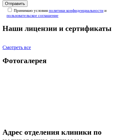
Принимаю условия
политики конфиденциальности
и
пользовательское соглашение
Наши лицензии и сертификаты
Смотреть все
Фотогалерея
Адрес отделения клиники по