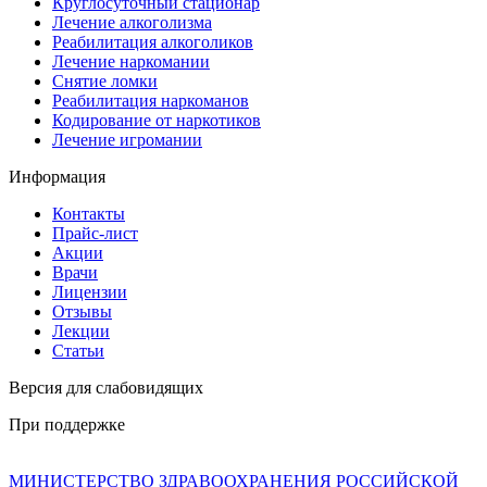
Круглосуточный стационар
Лечение алкоголизма
Реабилитация алкоголиков
Лечение наркомании
Снятие ломки
Реабилитация наркоманов
Кодирование от наркотиков
Лечение игромании
Информация
Контакты
Прайс-лист
Акции
Врачи
Лицензии
Отзывы
Лекции
Статьи
Версия для слабовидящих
При поддержке
МИНИСТЕРСТВО ЗДРАВООХРАНЕНИЯ РОССИЙСКОЙ