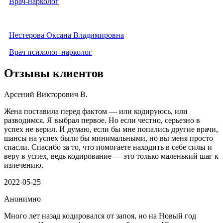
Врач-нарколог
Нестерова Оксана Владимировна
Врач психолог-нарколог
Отзывы клиентов
Арсений Викторович В.
Жена поставила перед фактом — или кодируюсь, или
разводимся. Я выбрал первое. Но если честно, серьезно в
успех не верил. И думаю, если бы мне попались другие врачи,
шансы на успех были бы минимальными, но вы меня просто
спасли. Спасибо за то, что помогаете находить в себе силы и
веру в успех, ведь кодирование — это только маленький шаг к
излечению.
2022-05-25
Анонимно
Много лет назад кодировался от запоя, но на Новый год