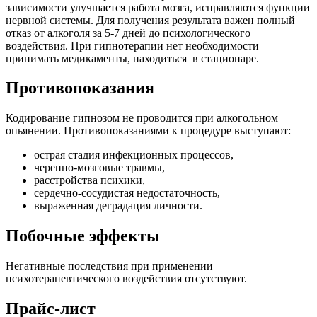
зависимости улучшается работа мозга, исправляются функции
нервной системы. Для получения результата важен полный
отказ от алкоголя за 5-7 дней до психологического
воздействия. При гипнотерапии нет необходимости
принимать медикаменты, находиться в стационаре.
Противопоказания
Кодирование гипнозом не проводится при алкогольном
опьянении. Противопоказаниями к процедуре выступают:
острая стадия инфекционных процессов,
черепно-мозговые травмы,
расстройства психики,
сердечно-сосудистая недостаточность,
выраженная деградация личности.
Побочные эффекты
Негативные последствия при применении
психотерапевтического воздействия отсутствуют.
Прайс-лист