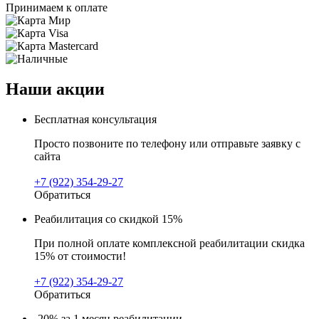
Принимаем к оплате
Наши акции
Бесплатная консультация
Просто позвоните по телефону или отправьте заявку с
сайта
+7 (922) 354-29-27
Обратиться
Реабилитация со скидкой 15%
При полной оплате комплексной реабилитации скидка
15% от стоимости!
+7 (922) 354-29-27
Обратиться
-20% за 1 месяц реабилитации