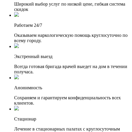
Широкий выбор услуг по низкой цене, гибкая система
скидок
Работаем 24/7
Оказываем наркологическую помощь круглосуточно по
всему городу.
Экстренный выезд
Всегда готовая бригада врачей выедет на дом в течении
получаса.
Анонимность
Сохраняем и гарантируем конфиденциальность всех
клиентов.
Стационар
Лечение в стационарных палатах с круглосуточным