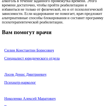
алкоголь в течение заданного промежутка времени. Этого
времени достаточно, чтобы пройти реабилитацию и
избавиться не только от физической, но и от психологической
зависимости. Если кодирование не помогает, врач предложит
альтернативные способы блокирования и составит программу
психотерапевтической реабилитации.
Вам помогут врачи
Силин Константин Борисович
Специалист юридического отдела
Лосев Денис Дмитриевич
Психиатр-нарколог
Николенко Алексей Маратович