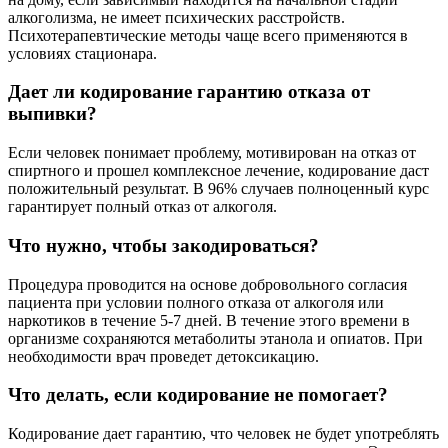
алкоголизма, не имеет психических расстройств.
Психотерапевтические методы чаще всего применяются в
условиях стационара.
Дает ли кодирование гарантию отказа от
выпивки?
Если человек понимает проблему, мотивирован на отказ от
спиртного и прошел комплексное лечение, кодирование даст
положительный результат. В 96% случаев полноценный курс
гарантирует полный отказ от алкоголя.
Что нужно, чтобы закодироваться?
Процедура проводится на основе добровольного согласия
пациента при условии полного отказа от алкоголя или
наркотиков в течение 5-7 дней. В течение этого времени в
организме сохраняются метаболиты этанола и опиатов. При
необходимости врач проведет детоксикацию.
Что делать, если кодирование не помогает?
Кодирование дает гарантию, что человек не будет употреблять