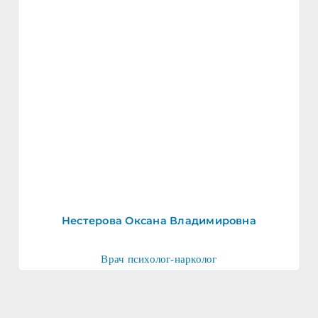
Нестерова Оксана Владимировна
Врач психолог-нарколог