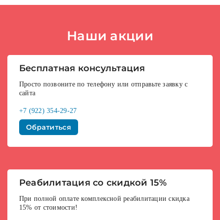
Наши акции
Бесплатная консультация
Просто позвоните по телефону или отправьте заявку с
сайта
+7 (922) 354-29-27
Обратиться
Реабилитация со скидкой 15%
При полной оплате комплексной реабилитации скидка
15% от стоимости!