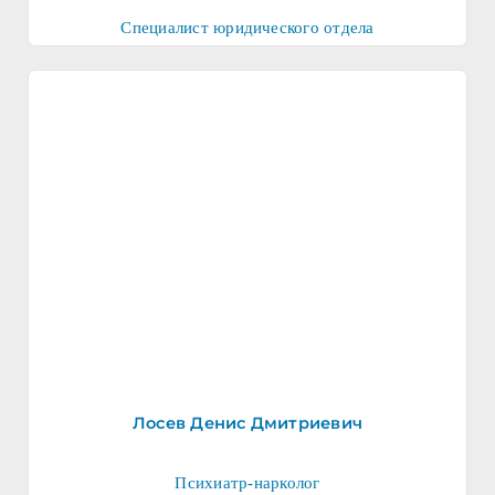
Специалист юридического отдела
Лосев Денис Дмитриевич
Психиатр-нарколог