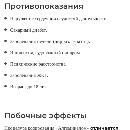
Противопоказания
Нарушение сердечно-сосудистой деятельности.
Сахарный диабет.
Заболевания печени (цирроз, гепатит).
Эпилепсия, судорожный синдром.
Психические расстройства.
Заболевания ЖКТ.
Возраст до 18 лет.
Побочные эффекты
отличается
Процедура кодирования «Алгоминалом»