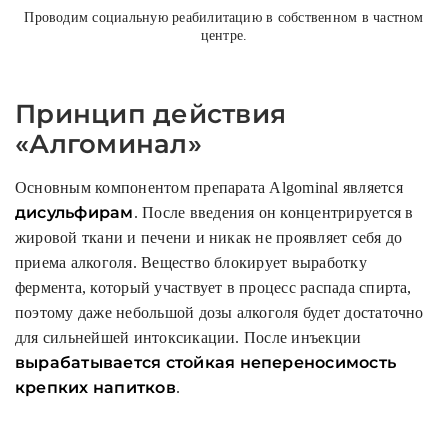
Проводим социальную реабилитацию в собственном в частном
центре.
Принцип действия
«Алгоминал»
Основным компонентом препарата Algominal является
дисульфирам
. После введения он концентрируется в
жировой ткани и печени и никак не проявляет себя до
приема алкоголя. Вещество блокирует выработку
фермента, который участвует в процесс распада спирта,
поэтому даже небольшой дозы алкоголя будет достаточно
для сильнейшей интоксикации. После инъекции
вырабатывается стойкая непереносимость
крепких напитков
.