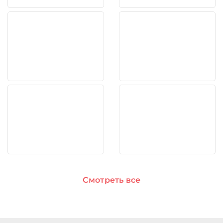
Смотреть все