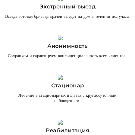
Экстренный выезд
Всегда готовая бригада врачей выедет на дом в течении получаса.
Анонимность
Сохраняем и гарантируем конфиденциальность всех клиентов.
Стационар
Лечение в стационарных палатах с круглосуточным
наблюдением.
Реабилитация