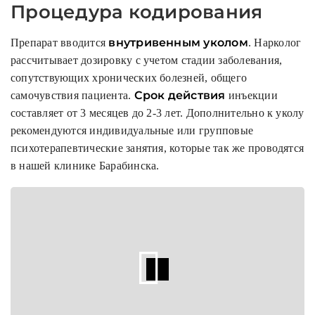
Процедура кодирования
внутривенным уколом
Препарат вводится
. Нарколог
рассчитывает дозировку с учетом стадии заболевания,
сопутствующих хронических болезней, общего
Срок действия
самочувствия пациента.
инъекции
составляет от 3 месяцев до 2-3 лет. Дополнительно к уколу
рекомендуются индивидуальные или групповые
психотерапевтические занятия, которые так же проводятся
в нашей клинике Барабинска.