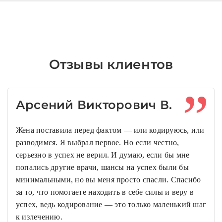
Отзывы клиентов
Арсений Викторович В.
Жена поставила перед фактом — или кодируюсь, или
разводимся. Я выбрал первое. Но если честно,
серьезно в успех не верил. И думаю, если бы мне
попались другие врачи, шансы на успех были бы
минимальными, но вы меня просто спасли. Спасибо
за то, что помогаете находить в себе силы и веру в
успех, ведь кодирование — это только маленький шаг
к излечению.