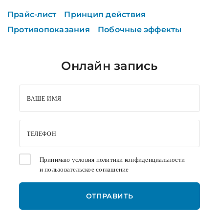
Прайс-лист
Принцип действия
Противопоказания
Побочные эффекты
Онлайн запись
ВАШЕ ИМЯ
ТЕЛЕФОН
Принимаю условия
политики конфиденциальности
и
пользовательское соглашение