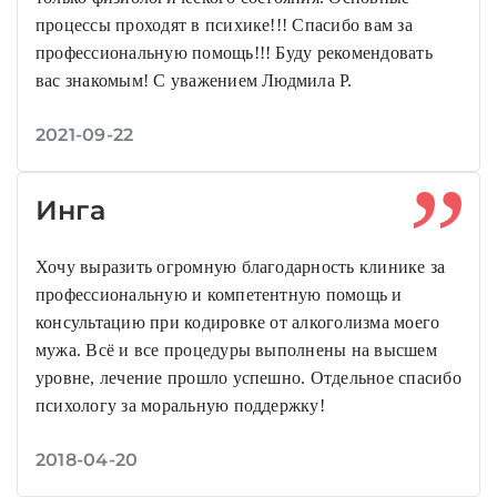
процессы проходят в психике!!! Спасибо вам за
профессиональную помощь!!! Буду рекомендовать
вас знакомым! С уважением Людмила Р.
2021-09-22
Инга
Хочу выразить огромную благодарность клинике за
профессиональную и компетентную помощь и
консультацию при кодировке от алкоголизма моего
мужа. Всё и все процедуры выполнены на высшем
уровне, лечение прошло успешно. Отдельное спасибо
психологу за моральную поддержку!
2018-04-20