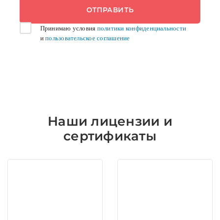
Принимаю условия
политики конфиденциальности
и
пользовательское соглашение
Наши лицензии и
сертификаты