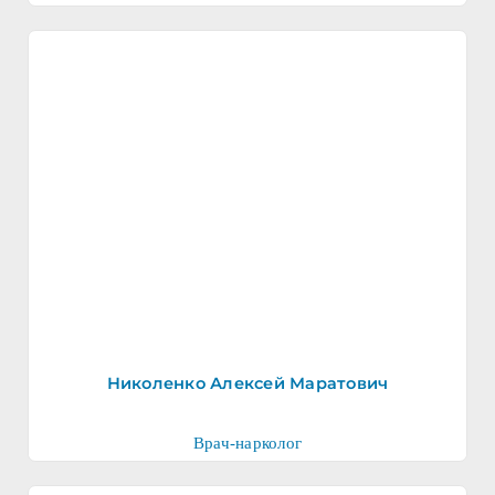
Николенко Алексей Маратович
Врач-нарколог