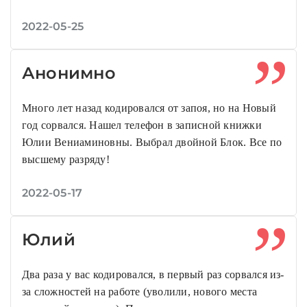
2022-05-25
Анонимно
Много лет назад кодировался от запоя, но на Новый
год сорвался. Нашел телефон в записной книжки
Юлии Вениаминовны. Выбрал двойной Блок. Все по
высшему разряду!
2022-05-17
Юлий
Два раза у вас кодировался, в первый раз сорвался из-
за сложностей на работе (уволили, нового места