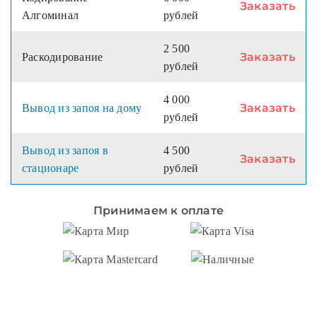
Заказать
Алгоминал
рублей
2 500
Заказать
Раскодирование
рублей
4 000
Заказать
Вывод из запоя на дому
рублей
Вывод из запоя в
4 500
Заказать
стационаре
рублей
Принимаем к оплате